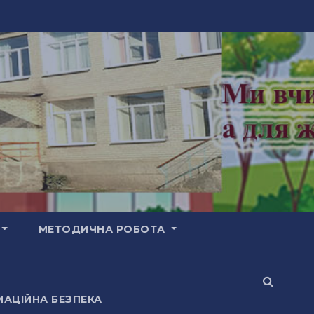
МЕТОДИЧНА РОБОТА
АЦІЙНА БЕЗПЕКА