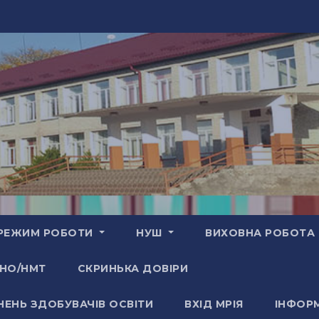
РЕЖИМ РОБОТИ
НУШ
ВИХОВНА РОБОТА
НО/НМТ
СКРИНЬКА ДОВІРИ
НЕНЬ ЗДОБУВАЧІВ ОСВІТИ
ВХІД МРІЯ
ІНФОРМ