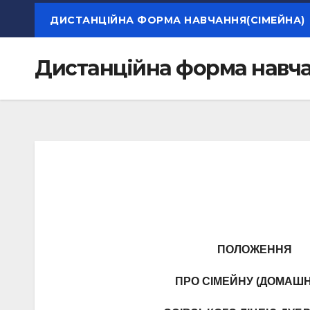
ДИСТАНЦІЙНА ФОРМА НАВЧАННЯ(СІМЕЙНА)
Дистанційна форма навча
Дире
_
ПОЛО
ПРО СІМЕЙНУ (ДОМ