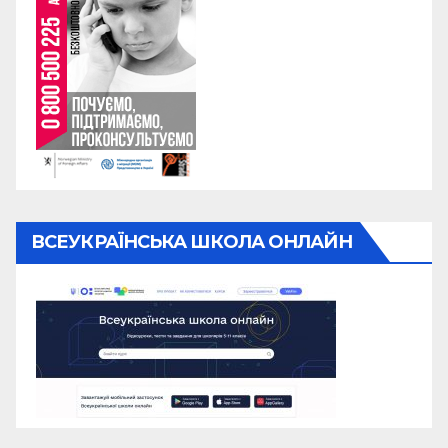
ВСЕУКРАЇНСЬКА ШКОЛА ОНЛАЙН