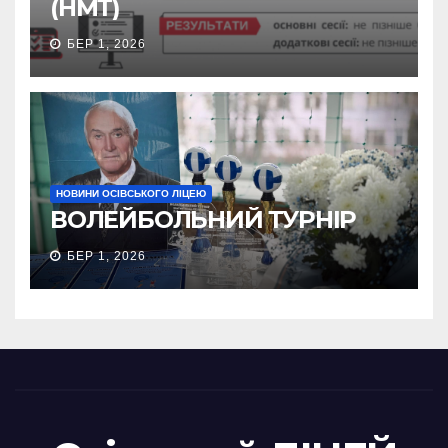
(НМТ)
БЕР 1, 2026
НОВИНИ ОСІВСЬКОГО ЛІЦЕЮ
ВОЛЕЙБОЛЬНИЙ ТУРНІР
БЕР 1, 2026