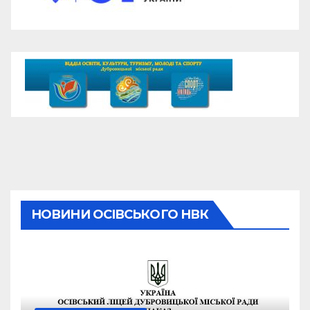
НОВИНИ ОСІВСЬКОГО НВК