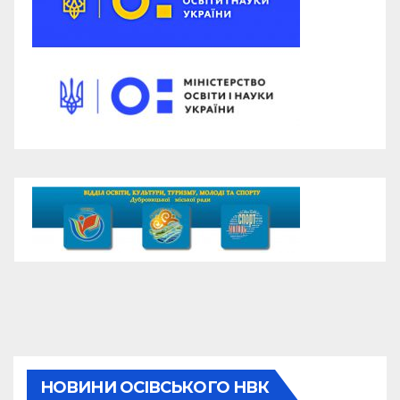
НОВИНИ ОСІВСЬКОГО НВК