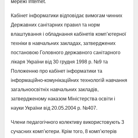
мережі Internet.
Кабінет інформатики відповідає вимогам чинних
Державних санітарних правил та норм
влаштування і обладнання кабінетів комп’ютерної
техніки в навчальних закладах, затверджених
постановою Головного державного санітарного
лікаря України від 30 грудня 1998 р. №9 та
Положенню про кабінет інформатики та
інформаційно-комунікаційних технологій навчання
загальноосвітніх навчальних закладів,
затвердженому наказом Міністерства освіти і
науки України від 20.05.2004 р. №407.
Члени педагогічного колективу використовують 3
сучасних комп’ютери. Крім того, 8 комп’ютерів