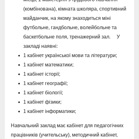
(комбінована), кімната школяра, спортивний
майданчик, на якому знаходиться міні
футбольне, гандбольне, волейбольне та
баскетбольне поля, тренажерний зал. У
закладі наявні:
1 кабінет української мови та літератури;
1 кабінет математики;
1 кабінет історії;
1 кабінет географії;
1 кабінет біології;
1 кабінет фізики;
1 кабінет інформатики;
Навчальний заклад має кабінет для педагогічних
працівників (учительську), методичний кабінет,