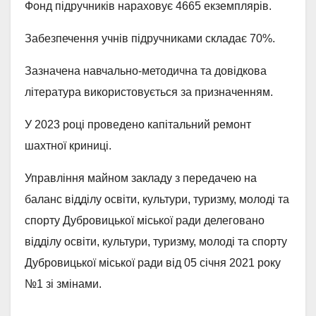
Фонд підручників нараховує 4665 екземплярів.
Забезпечення учнів підручниками складає 70%.
Зазначена навчально-методична та довідкова
література використовується за призначенням.
У 2023 році проведено капітальний ремонт
шахтної криниці.
Управління майном закладу з передачею на
баланс відділу освіти, культури, туризму, молоді та
спорту Дубровицької міської ради делеговано
відділу освіти, культури, туризму, молоді та спорту
Дубровицької міської ради від 05 січня 2021 року
№1 зі змінами.