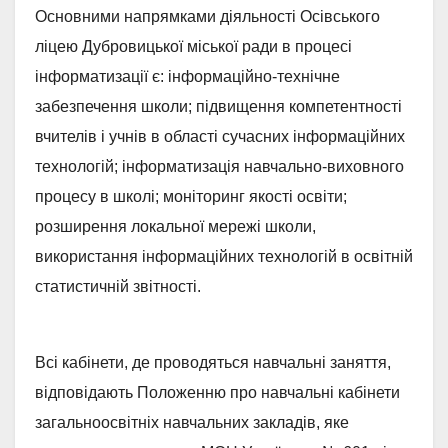
Основними напрямками діяльності Осівського
ліцею Дубровицької міської ради в процесі
інформатизації є: інформаційно-технічне
забезпечення школи; підвищення компетентності
вчителів і учнів в області сучасних інформаційних
технологій; інформатизація навчально-виховного
процесу в школі; моніторинг якості освіти;
розширення локальної мережі школи,
використання інформаційних технологій в освітній
статистичній звітності.
Всі кабінети, де проводяться навчальні заняття,
відповідають Положенню про навчальні кабінети
загальноосвітніх навчальних закладів, яке