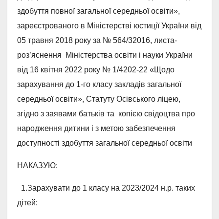
здобуття повної загальної середньої освіти»,
зареєстрованого в Міністерстві юстиції України від
05 травня 2018 року за № 564/32016, листа-
роз’яснення Міністерства освіти і науки України
від 16 квітня 2022 року № 1/4202-22 «Щодо
зарахування до 1-го класу закладів загальної
середньої освіти», Статуту Осівського ліцею,
згідно з заявами батьків та копією свідоцтва про
народження дитини і з метою забезпечення
доступності здобуття загальної середньої освіти
НАКАЗУЮ:
1.Зарахувати до 1 класу на 2023/2024 н.р. таких
дітей: