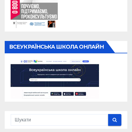
ВСЕУКРАЇНСЬКА ШКОЛА ОНЛАЙН