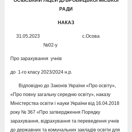
ОСІВСЬКИЙ ЛІЦЕЙ
ДУБРОВИЦЬКОЇ МІСЬКОЇ
РАДИ
НАКАЗ
31.05.2023 с.Осова
№02-у
Про зарахування учнів
до 1-го класу 2023/2024 н.р.
Відповідно до Законів України «Про освіту»,
«Про повну загальну середню освіту», наказу
Міністерства освіти і науки України від 16.04.2018
року № 367 «Про затвердження Порядку
зарахування, відрахування та переведення учнів
до державних та комунальних закладів освіти для