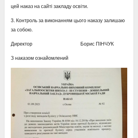
цей наказ на сайті закладу освіти.
3. Контроль за виконанням цього наказу залишаю
за собою.
Директор Борис ПІНЧУК
З наказом ознайомлений