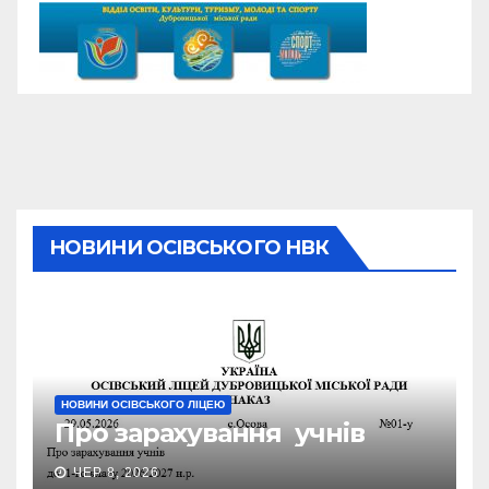
НОВИНИ ОСІВСЬКОГО НВК
НОВИНИ ОСІВСЬКОГО ЛІЦЕЮ
Про зарахування учнів
ЧЕР 8, 2026