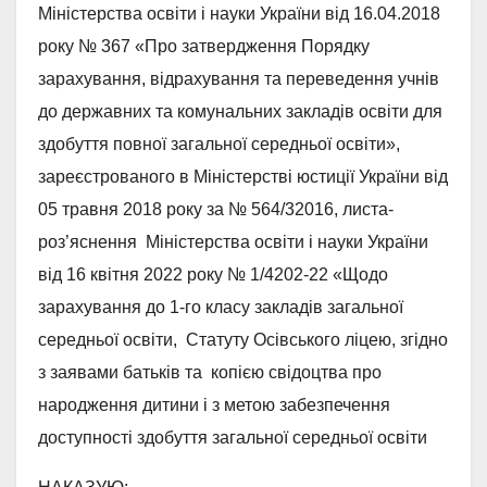
Міністерства освіти і науки України від 16.04.2018
року № 367 «Про затвердження Порядку
зарахування, відрахування та переведення учнів
до державних та комунальних закладів освіти для
здобуття повної загальної середньої освіти»,
зареєстрованого в Міністерстві юстиції України від
05 травня 2018 року за № 564/32016, листа-
роз’яснення Міністерства освіти і науки України
від 16 квітня 2022 року № 1/4202-22 «Щодо
зарахування до 1-го класу закладів загальної
середньої освіти, Статуту Осівського ліцею, згідно
з заявами батьків та копією свідоцтва про
народження дитини і з метою забезпечення
доступності здобуття загальної середньої освіти