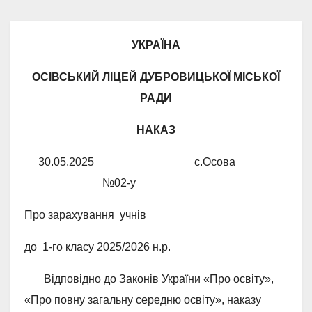
УКРАЇНА
ОСІВСЬКИЙ ЛІЦЕЙ
ДУБРОВИЦЬКОЇ МІСЬКОЇ
РАДИ
НАКАЗ
30.05.2025 с.Осова
№02-у
Про зарахування учнів
до 1-го класу 2025/2026 н.р.
Відповідно до Законів України «Про освіту»,
«Про повну загальну середню освіту», наказу