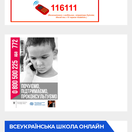
ВСЕУКРАЇНСЬКА ШКОЛА ОНЛАЙН