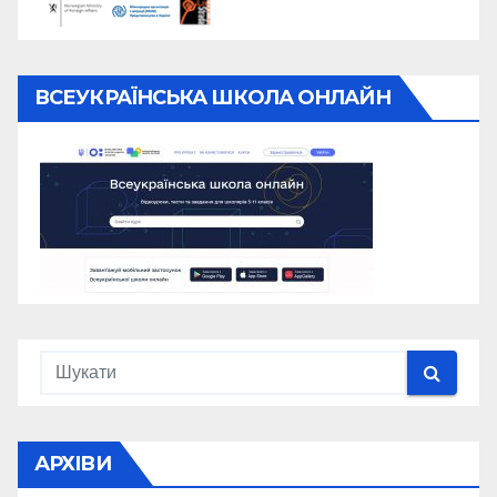
ВСЕУКРАЇНСЬКА ШКОЛА ОНЛАЙН
АРХІВИ