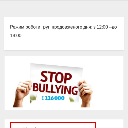
Режим роботи груп продовженого дня: з 12:00 –до
18:00