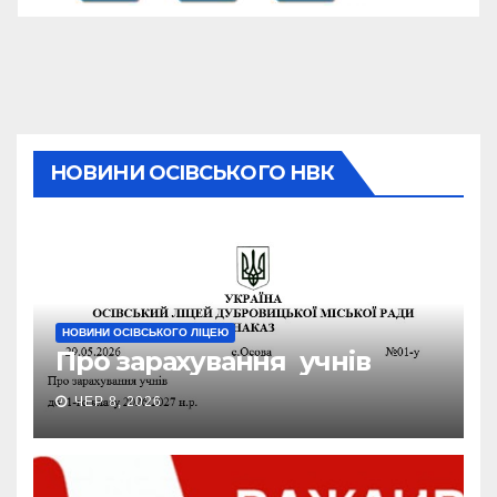
НОВИНИ ОСІВСЬКОГО НВК
НОВИНИ ОСІВСЬКОГО ЛІЦЕЮ
Про зарахування учнів
ЧЕР 8, 2026