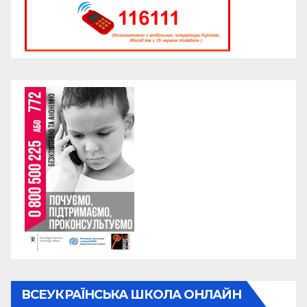
ВСЕУКРАЇНСЬКА ШКОЛА ОНЛАЙН