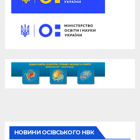
НОВИНИ ОСІВСЬКОГО НВК