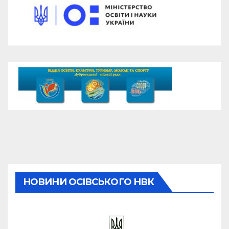
НОВИНИ ОСІВСЬКОГО НВК