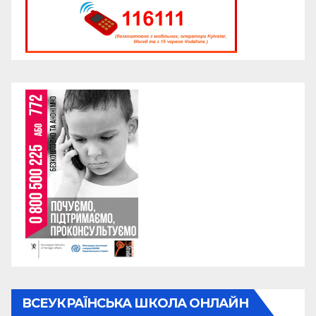
ВСЕУКРАЇНСЬКА ШКОЛА ОНЛАЙН