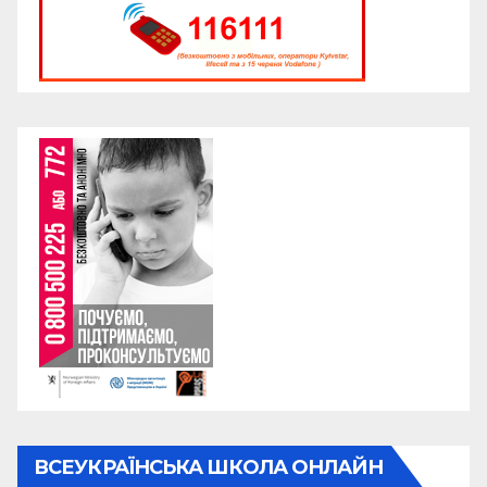
ВСЕУКРАЇНСЬКА ШКОЛА ОНЛАЙН