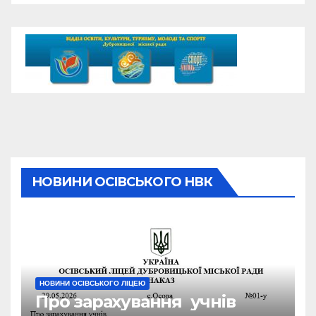
НОВИНИ ОСІВСЬКОГО НВК
НОВИНИ ОСІВСЬКОГО ЛІЦЕЮ
Про зарахування учнів