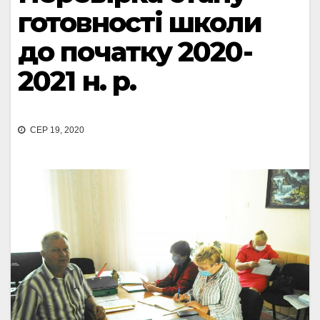
готовності школи
до початку 2020-
2021 н. р.
СЕР 19, 2020