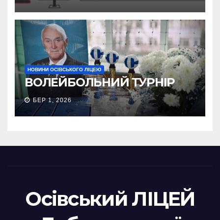
НОВИНИ ОСІВСЬКОГО ЛІЦЕЮ
ВОЛЕЙБОЛЬНИЙ ТУРНІР
БЕР 1, 2026
Осівський ЛІЦЕЙ