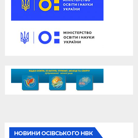
НОВИНИ ОСІВСЬКОГО НВК