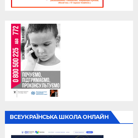
ВСЕУКРАЇНСЬКА ШКОЛА ОНЛАЙН