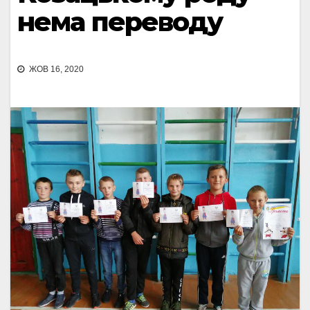
нема переводу
ЖОВ 16, 2020