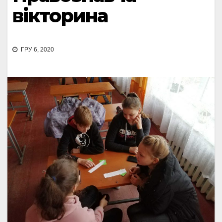
вікторина
ГРУ 6, 2020