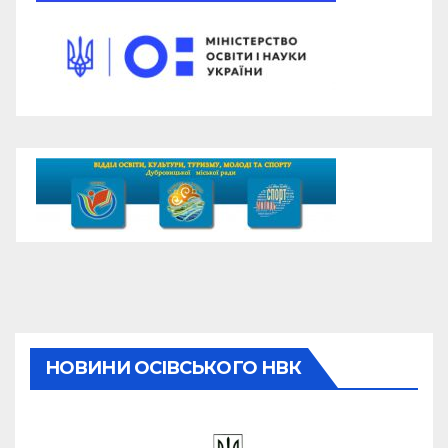
НОВИНИ ОСІВСЬКОГО НВК