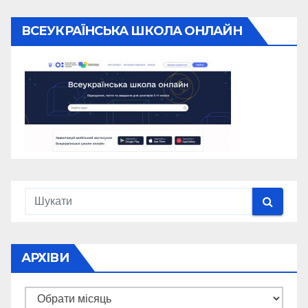
ВСЕУКРАЇНСЬКА ШКОЛА ОНЛАЙН
АРХІВИ
Архіви