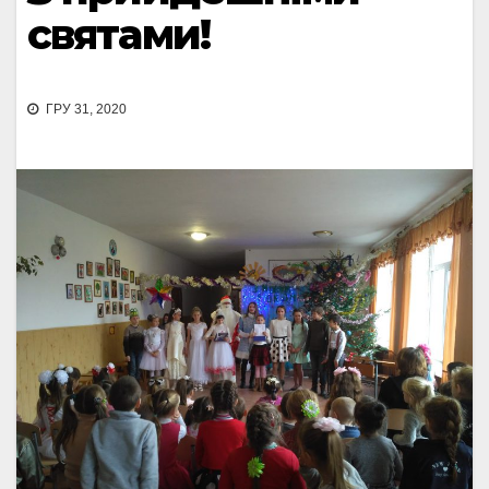
святами!
ГРУ 31, 2020