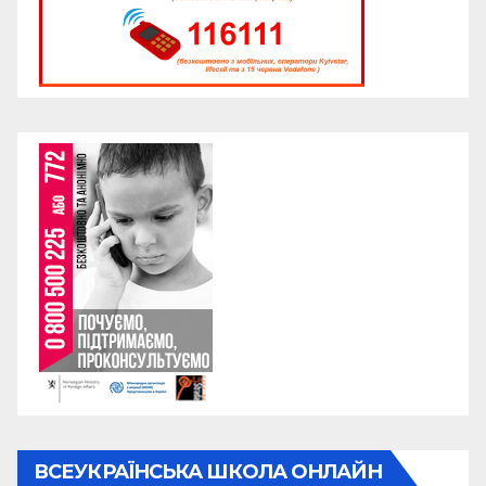
ВСЕУКРАЇНСЬКА ШКОЛА ОНЛАЙН