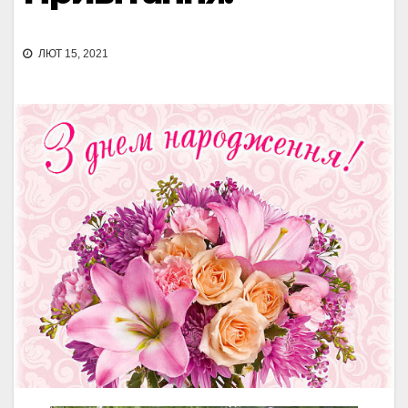
ЛЮТ 15, 2021