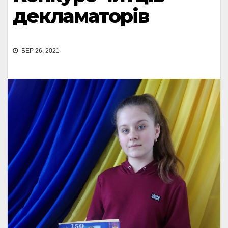
декламаторів
БЕР 26, 2021