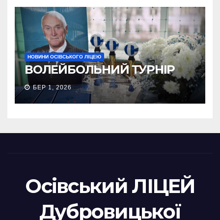
НОВИНИ ОСІВСЬКОГО ЛІЦЕЮ
ВОЛЕЙБОЛЬНИЙ ТУРНІР
БЕР 1, 2026
Осівський ЛІЦЕЙ
Дубровицької