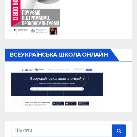
ВСЕУКРАЇНСЬКА ШКОЛА ОНЛАЙН