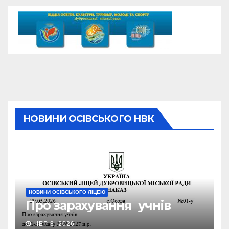
НОВИНИ ОСІВСЬКОГО НВК
НОВИНИ ОСІВСЬКОГО ЛІЦЕЮ
Про зарахування учнів
ЧЕР 8, 2026