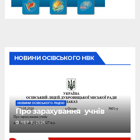
НОВИНИ ОСІВСЬКОГО НВК
НОВИНИ ОСІВСЬКОГО ЛІЦЕЮ
Про зарахування учнів
ЧЕР 8, 2026