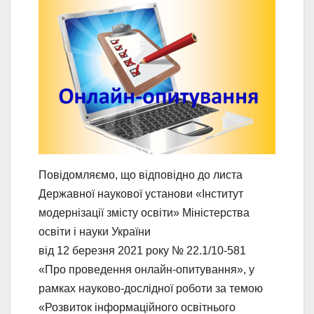
Повідомляємо, що відповідно до листа
Державної наукової установи «Інститут
модернізації змісту освіти» Міністерства
освіти і науки України
від 12 березня 2021 року № 22.1/10-581
«Про проведення онлайн-опитування», у
рамках науково-дослідної роботи за темою
«Розвиток інформаційного освітнього