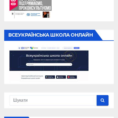
ВСЕУКРАЇНСЬКА ШКОЛА ОНЛАЙН