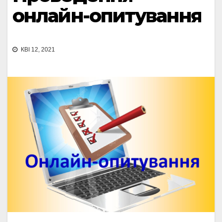
онлайн-опитування
КВІ 12, 2021