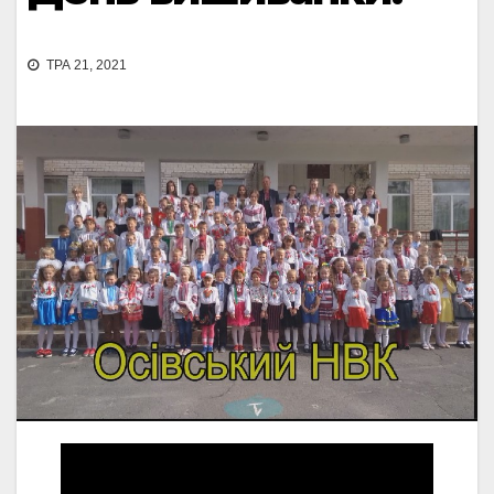
ТРА 21, 2021