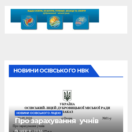
НОВИНИ ОСІВСЬКОГО НВК
НОВИНИ ОСІВСЬКОГО ЛІЦЕЮ
Про зарахування учнів
ЧЕР 8, 2026