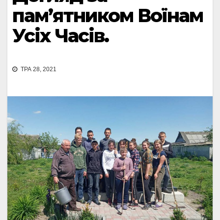
пам’ятником Воїнам
Усіх Часів.
ТРА 28, 2021