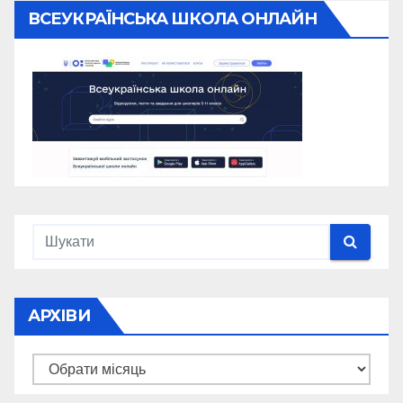
ВСЕУКРАЇНСЬКА ШКОЛА ОНЛАЙН
АРХІВИ
Архіви