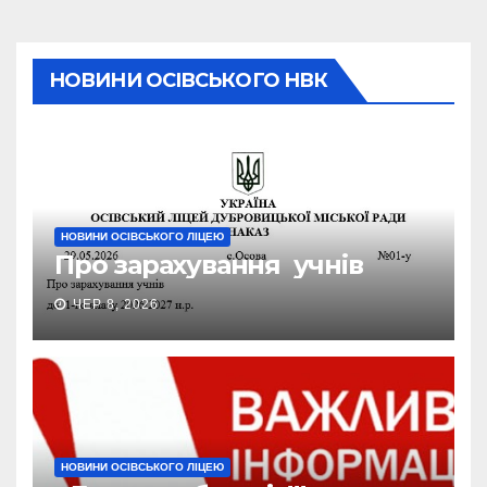
НОВИНИ ОСІВСЬКОГО НВК
НОВИНИ ОСІВСЬКОГО ЛІЦЕЮ
Про зарахування учнів
ЧЕР 8, 2026
НОВИНИ ОСІВСЬКОГО ЛІЦЕЮ