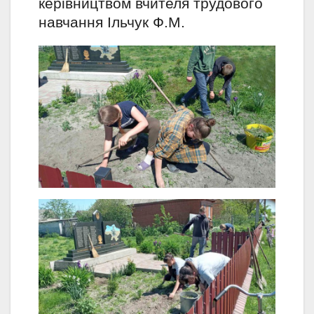
керівництвом вчителя трудового
навчання Ільчук Ф.М.