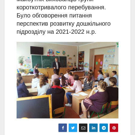
короткотривалого перебування.
Було обговорення питання
перспектив розвитку дошкільного
підрозділу на 2021-2022 н.р.