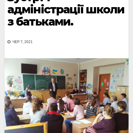
адміністрації школи
з батьками.
ЧЕР 7, 2021