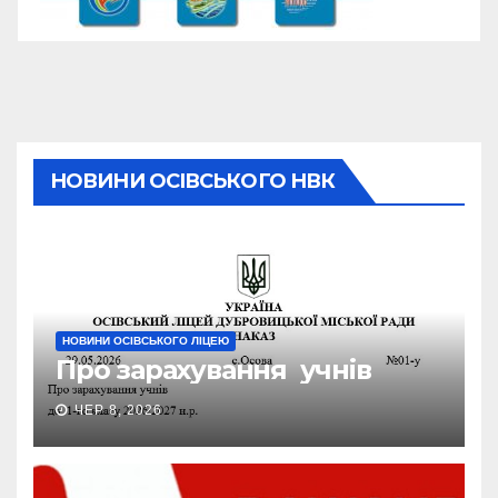
НОВИНИ ОСІВСЬКОГО НВК
НОВИНИ ОСІВСЬКОГО ЛІЦЕЮ
Про зарахування учнів
ЧЕР 8, 2026