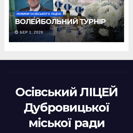
НОВИНИ ОСІВСЬКОГО ЛІЦЕЮ
ВОЛЕЙБОЛЬНИЙ ТУРНІР
БЕР 1, 2026
Осівський ЛІЦЕЙ
Дубровицької
міської ради