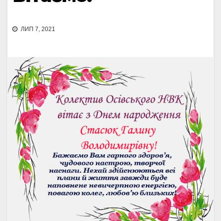
ЛИП 7, 2021