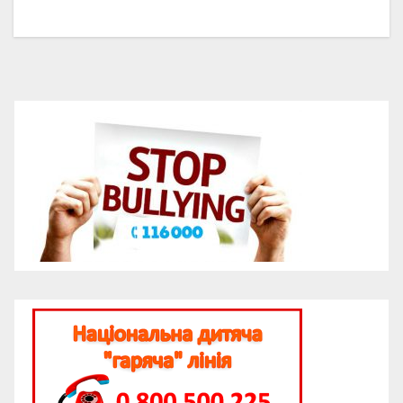
записів