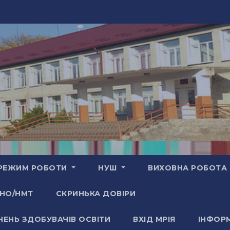
РЕЖИМ РОБОТИ
НУШ
ВИХОВНА РОБОТА
НО/НМТ
СКРИНЬКА ДОВІРИ
НЕНЬ ЗДОБУВАЧІВ ОСВІТИ
ВХІД МРІЯ
ІНФОРМ