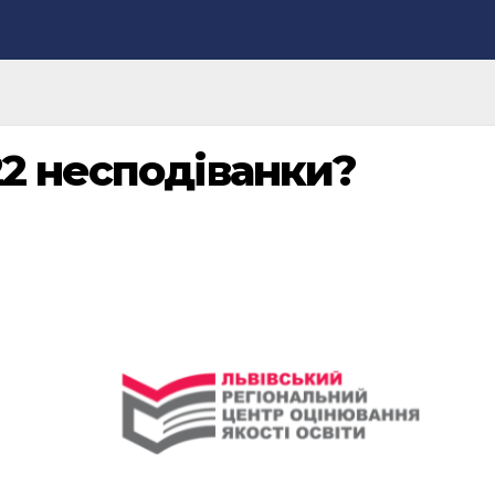
22 несподіванки?