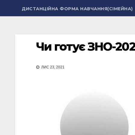
ДИСТАНЦІЙНА ФОРМА НАВЧАННЯ(СІМЕЙНА)
Чи готує ЗНО-20
ЛИС 23, 2021