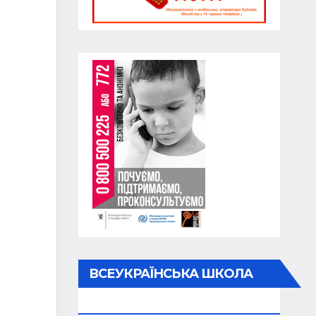
ВСЕУКРАЇНСЬКА ШКОЛА
ОНЛАЙН