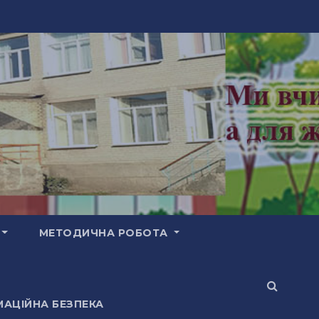
МЕТОДИЧНА РОБОТА
АЦІЙНА БЕЗПЕКА