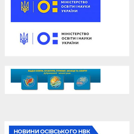
НОВИНИ ОСІВСЬКОГО НВК