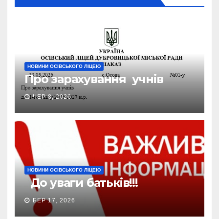
НОВИНИ ОСІВСЬКОГО ЛІЦЕЮ
Про зарахування учнів
ЧЕР 8, 2026
НОВИНИ ОСІВСЬКОГО ЛІЦЕЮ
До уваги батьків!!!
БЕР 17, 2026