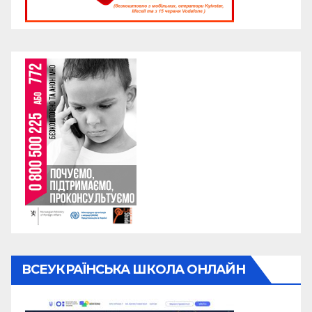
ВСЕУКРАЇНСЬКА ШКОЛА ОНЛАЙН