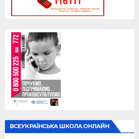
ВСЕУКРАЇНСЬКА ШКОЛА ОНЛАЙН