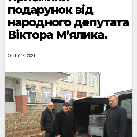
подарунок від
народного депутата
Віктора М’ялика.
ГРУ 14, 2021