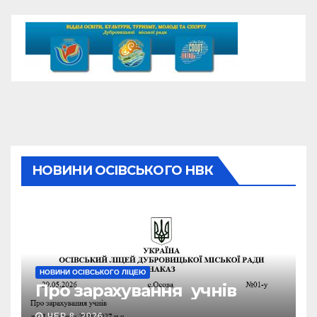
НОВИНИ ОСІВСЬКОГО НВК
НОВИНИ ОСІВСЬКОГО ЛІЦЕЮ
Про зарахування учнів
ЧЕР 8, 2026