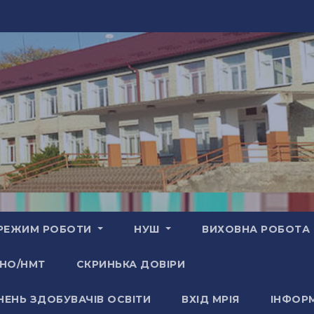
РЕЖИМ РОБОТИ
НУШ
ВИХОВНА РОБОТА
НО/НМТ
СКРИНЬКА ДОВІРИ
НЕНЬ ЗДОБУВАЧІВ ОСВІТИ
ВХІД МРІЯ
ІНФОРМ