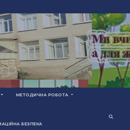
МЕТОДИЧНА РОБОТА
АЦІЙНА БЕЗПЕКА