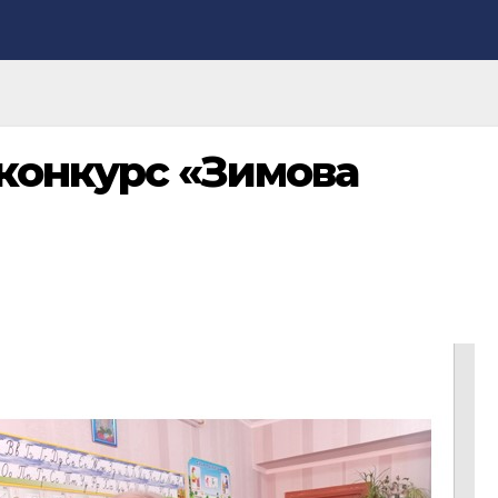
конкурс «Зимова