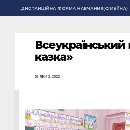
ДИСТАНЦІЙНА ФОРМА НАВЧАННЯ(СІМЕЙНА)
Всеукраїнський 
казка»
ЛЮТ 2, 2022