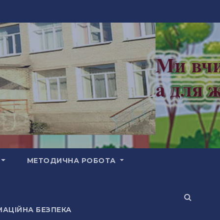
МЕТОДИЧНА РОБОТА
АЦІЙНА БЕЗПЕКА