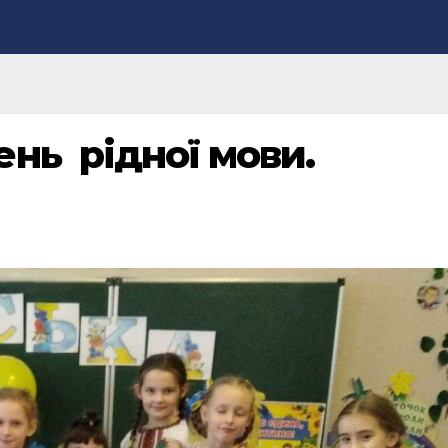
нь рідної мови.