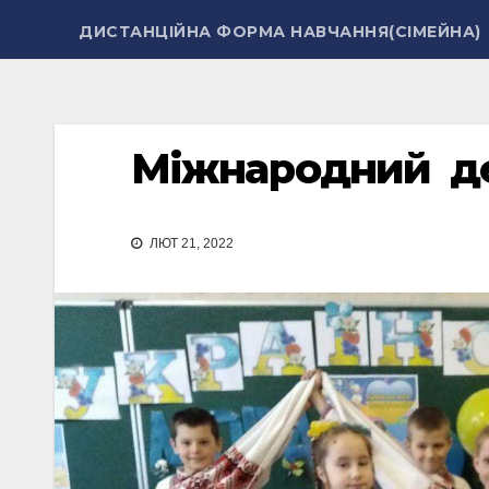
ДИСТАНЦІЙНА ФОРМА НАВЧАННЯ(СІМЕЙНА)
Міжнародний де
ЛЮТ 21, 2022