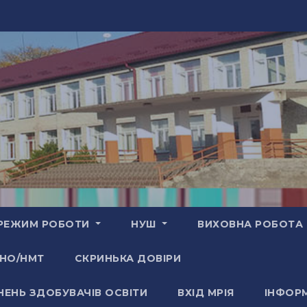
РЕЖИМ РОБОТИ
НУШ
ВИХОВНА РОБОТА
НО/НМТ
СКРИНЬКА ДОВІРИ
НЕНЬ ЗДОБУВАЧІВ ОСВІТИ
ВХІД МРІЯ
ІНФОРМ