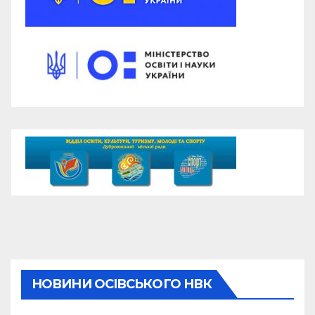
НОВИНИ ОСІВСЬКОГО НВК