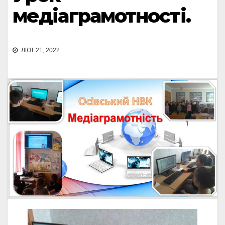
медіаграмотності.
ЛЮТ 21, 2022