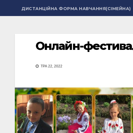
ДИСТАНЦІЙНА ФОРМА НАВЧАННЯ(СІМЕЙНА)
Онлайн-фестивал
ТРА 22, 2022