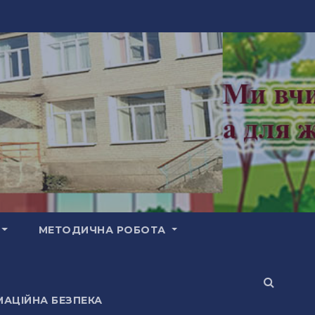
МЕТОДИЧНА РОБОТА
АЦІЙНА БЕЗПЕКА