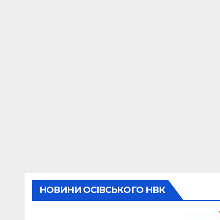
НОВИНИ ОСІВСЬКОГО НВК