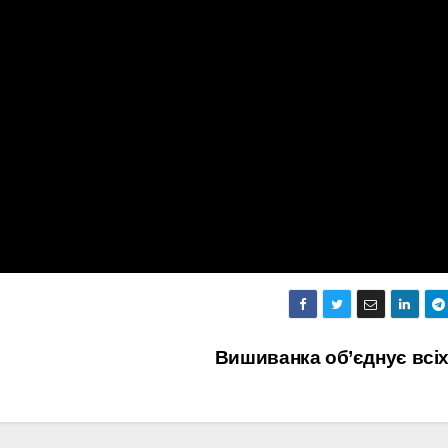
Вишиванка об’єднує всі