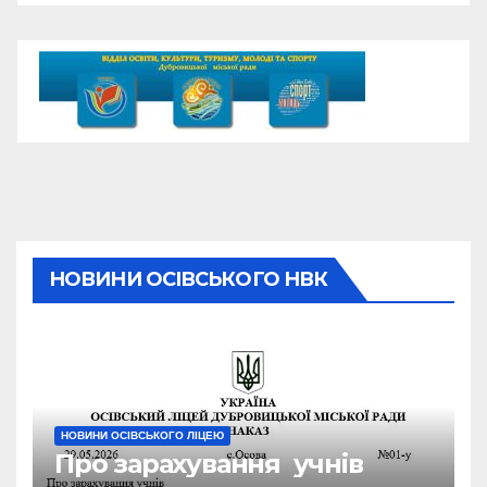
НОВИНИ ОСІВСЬКОГО НВК
НОВИНИ ОСІВСЬКОГО ЛІЦЕЮ
Про зарахування учнів