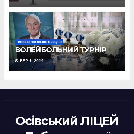
НОВИНИ ОСІВСЬКОГО ЛІЦЕЮ
ВОЛЕЙБОЛЬНИЙ ТУРНІР
БЕР 1, 2026
Осівський ЛІЦЕЙ