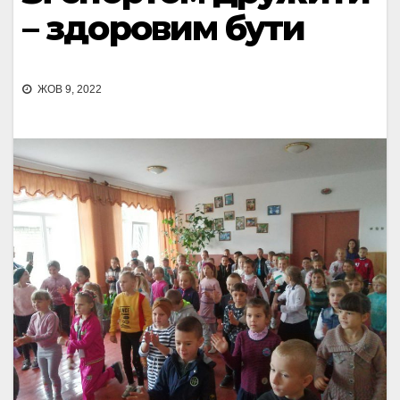
– здоровим бути
ЖОВ 9, 2022