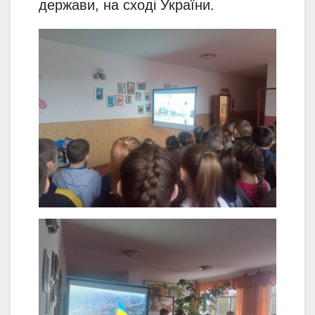
держави, на сході України.