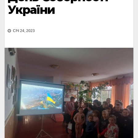
України
СІЧ 24, 2023