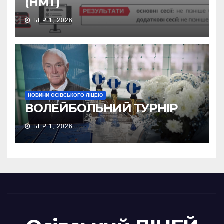
(НМТ)
БЕР 1, 2026
НОВИНИ ОСІВСЬКОГО ЛІЦЕЮ
ВОЛЕЙБОЛЬНИЙ ТУРНІР
БЕР 1, 2026