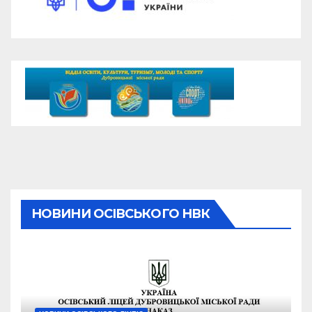
НОВИНИ ОСІВСЬКОГО НВК