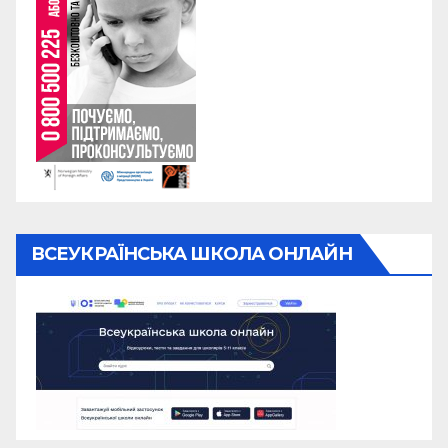
ВСЕУКРАЇНСЬКА ШКОЛА ОНЛАЙН