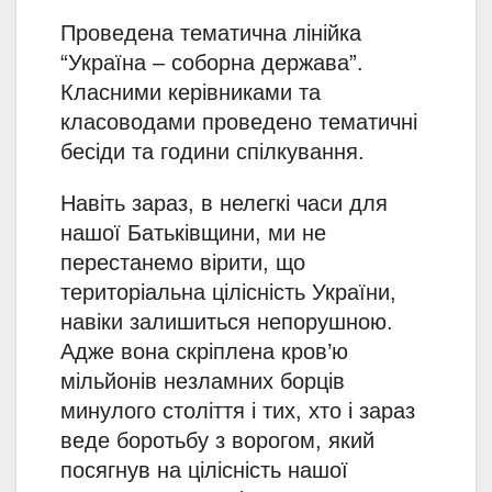
Проведена тематична лінійка
“Україна – соборна держава”.
Класними керівниками та
класоводами проведено тематичні
бесіди та години спілкування.
Навіть зараз, в нелегкі часи для
нашої Батьківщини, ми не
перестанемо вірити, що
територіальна цілісність України,
навіки залишиться непорушною.
Адже вона скріплена кров’ю
мільйонів незламних борців
минулого століття і тих, хто і зараз
веде боротьбу з ворогом, який
посягнув на цілісність нашої