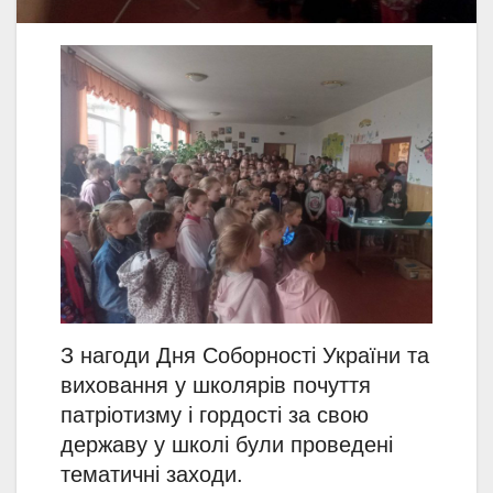
З нагоди Дня Соборності України та
виховання у школярів почуття
патріотизму і гордості за свою
державу у школі були проведені
тематичні заходи.