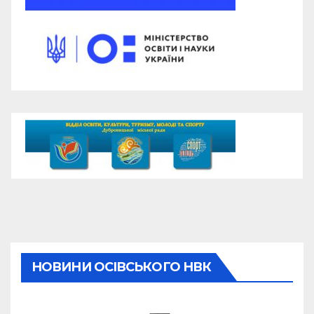
НОВИНИ ОСІВСЬКОГО НВК