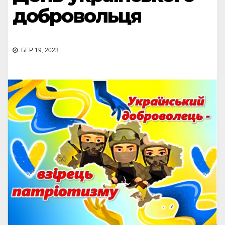
добровольця
БЕР 19, 2023