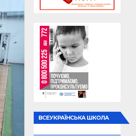
ВСЕУКРАЇНСЬКА ШКОЛА
ОНЛАЙН