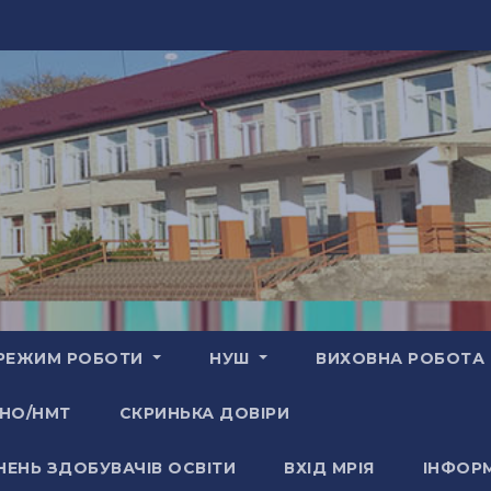
РЕЖИМ РОБОТИ
НУШ
ВИХОВНА РОБОТА
НО/НМТ
СКРИНЬКА ДОВІРИ
НЕНЬ ЗДОБУВАЧІВ ОСВІТИ
ВХІД МРІЯ
ІНФОРМ