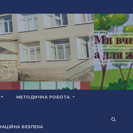
МЕТОДИЧНА РОБОТА
АЦІЙНА БЕЗПЕКА