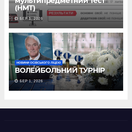
мультипредметний тест
(НМТ)
БЕР 1, 2026
НОВИНИ ОСІВСЬКОГО ЛІЦЕЮ
ВОЛЕЙБОЛЬНИЙ ТУРНІР
БЕР 1, 2026