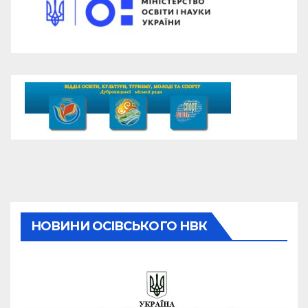
НОВИНИ ОСІВСЬКОГО НВК