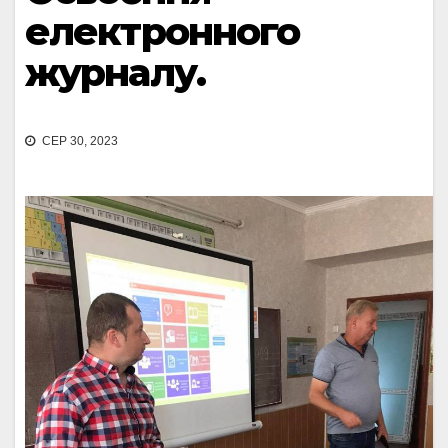
електронного
журналу.
СЕР 30, 2023