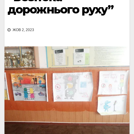
дорожнього руху”
ЖОВ 2, 2023