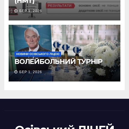
(НМТ)
БЕР 1, 2026
НОВИНИ ОСІВСЬКОГО ЛІЦЕЮ
ВОЛЕЙБОЛЬНИЙ ТУРНІР
БЕР 1, 2026