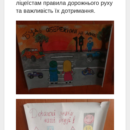
ліцеїстам правила дорожнього руху
та важливість їх дотримання.