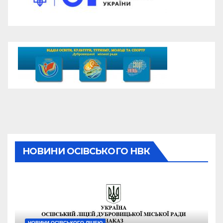
НОВИНИ ОСІВСЬКОГО НВК
НОВИНИ ОСІВСЬКОГО ЛІЦЕЮ