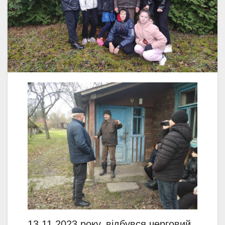
13.11.2023 року, відбувся черговий