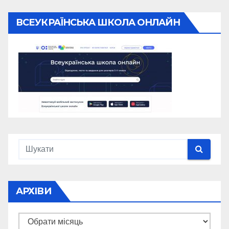
ВСЕУКРАЇНСЬКА ШКОЛА ОНЛАЙН
АРХІВИ
Архіви