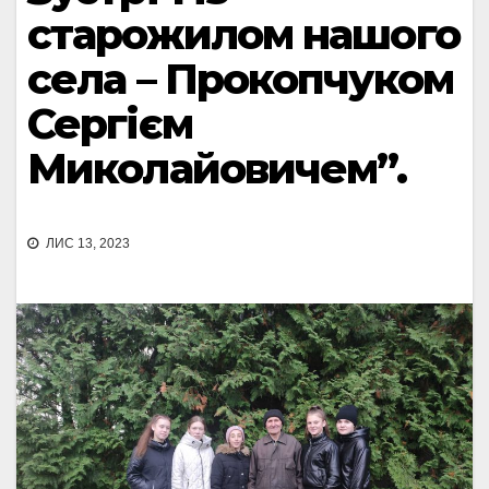
старожилом нашого
села – Прокопчуком
Сергієм
Миколайовичем”.
ЛИС 13, 2023