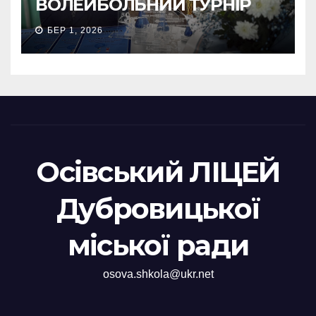
ВОЛЕЙБОЛЬНИЙ ТУРНІР
БЕР 1, 2026
Осівський ЛІЦЕЙ
Дубровицької
міської ради
osova.shkola@ukr.net