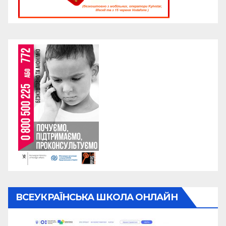
ВСЕУКРАЇНСЬКА ШКОЛА ОНЛАЙН