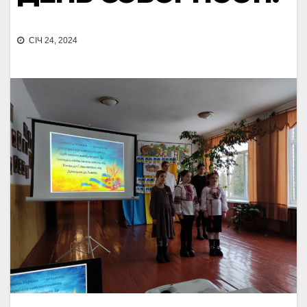
СІЧ 24, 2024