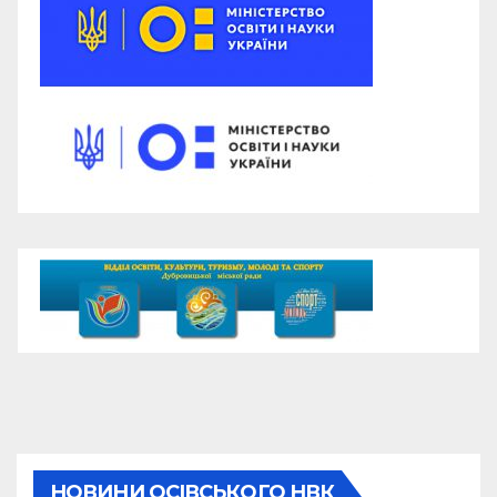
НОВИНИ ОСІВСЬКОГО НВК