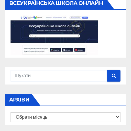
ВСЕУКРАЇНСЬКА ШКОЛА ОНЛАЙН
АРХІВИ
Архіви