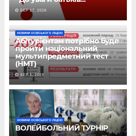
БЕР 17, 2026
НОВИНИ ОСІВСЬКОГО ЛІЦЕЮ
Абітурієнтам потрібно буде
пройти національний
мультипредметний тест
(НМТ)
БЕР 1, 2026
НОВИНИ ОСІВСЬКОГО ЛІЦЕЮ
ВОЛЕЙБОЛЬНИЙ ТУРНІР