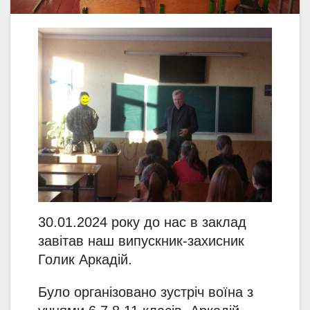
30.01.2024 року до нас в заклад
завітав наш випускник-захисник
Голик Аркадій.
Було організовано зустріч воїна з