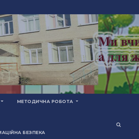
МЕТОДИЧНА РОБОТА
АЦІЙНА БЕЗПЕКА