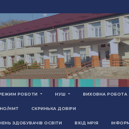
РЕЖИМ РОБОТИ
НУШ
ВИХОВНА РОБОТА
НО/НМТ
СКРИНЬКА ДОВІРИ
НЕНЬ ЗДОБУВАЧІВ ОСВІТИ
ВХІД МРІЯ
ІНФОРМ