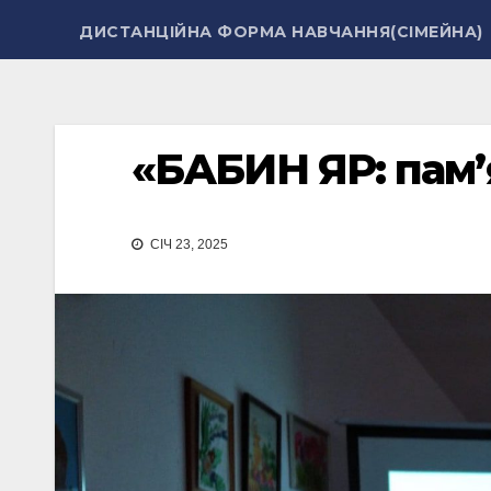
ДИСТАНЦІЙНА ФОРМА НАВЧАННЯ(СІМЕЙНА)
«БАБИН ЯР: пам’ят
СІЧ 23, 2025