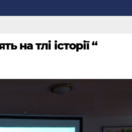
ь на тлі історії “