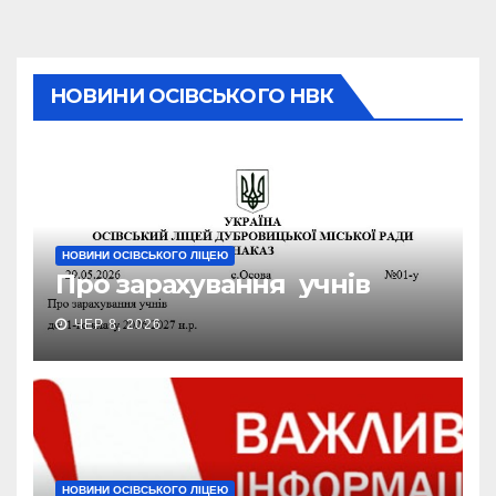
НОВИНИ ОСІВСЬКОГО НВК
НОВИНИ ОСІВСЬКОГО ЛІЦЕЮ
Про зарахування учнів
ЧЕР 8, 2026
НОВИНИ ОСІВСЬКОГО ЛІЦЕЮ