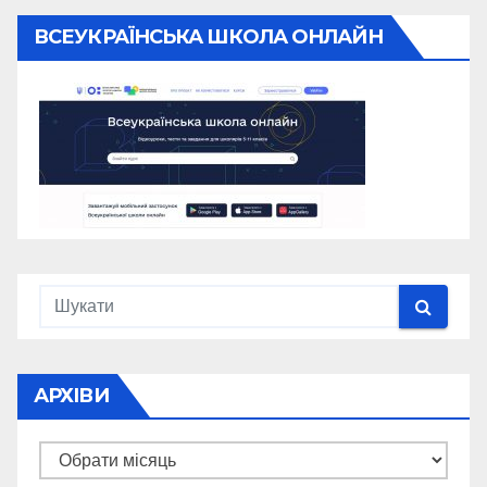
ВСЕУКРАЇНСЬКА ШКОЛА ОНЛАЙН
АРХІВИ
Архіви