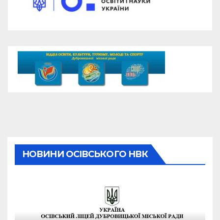
НОВИНИ ОСІВСЬКОГО НВК