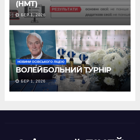
(НМТ)
БЕР 1, 2026
НОВИНИ ОСІВСЬКОГО ЛІЦЕЮ
ВОЛЕЙБОЛЬНИЙ ТУРНІР
БЕР 1, 2026