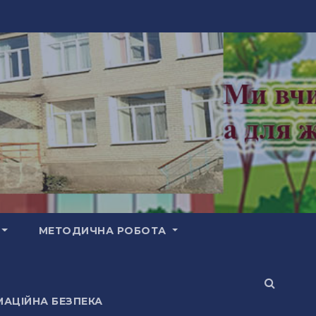
МЕТОДИЧНА РОБОТА
АЦІЙНА БЕЗПЕКА