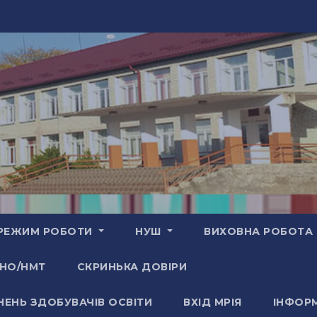
РЕЖИМ РОБОТИ
НУШ
ВИХОВНА РОБОТА
НО/НМТ
СКРИНЬКА ДОВІРИ
НЕНЬ ЗДОБУВАЧІВ ОСВІТИ
ВХІД МРІЯ
ІНФОРМ