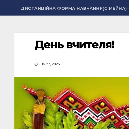
ДИСТАНЦІЙНА ФОРМА НАВЧАННЯ(СІМЕЙНА)
День вчителя!
СІЧ 27, 2025