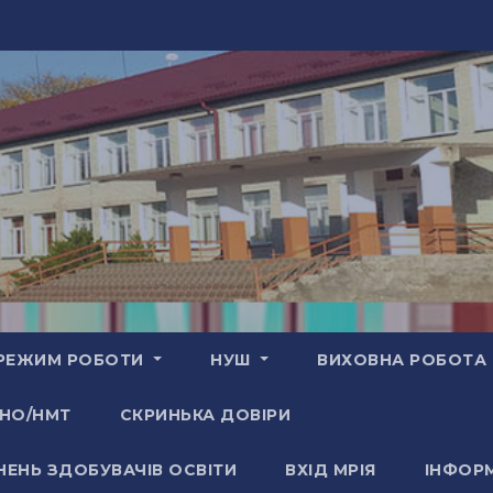
РЕЖИМ РОБОТИ
НУШ
ВИХОВНА РОБОТА
НО/НМТ
СКРИНЬКА ДОВІРИ
НЕНЬ ЗДОБУВАЧІВ ОСВІТИ
ВХІД МРІЯ
ІНФОРМ