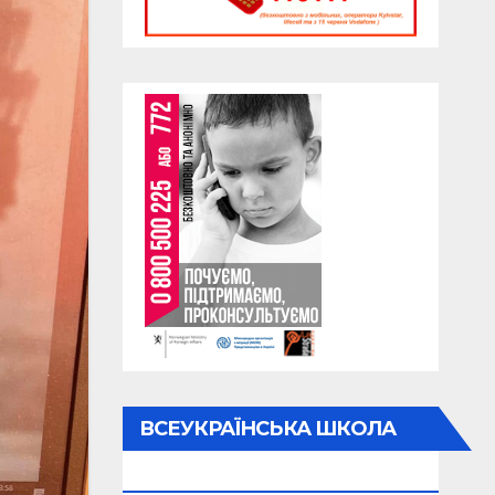
ВСЕУКРАЇНСЬКА ШКОЛА
ОНЛАЙН