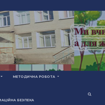
МЕТОДИЧНА РОБОТА
АЦІЙНА БЕЗПЕКА