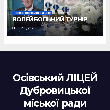
НОВИНИ ОСІВСЬКОГО ЛІЦЕЮ
ВОЛЕЙБОЛЬНИЙ ТУРНІР
БЕР 1, 2026
Осівський ЛІЦЕЙ
Дубровицької
міської ради