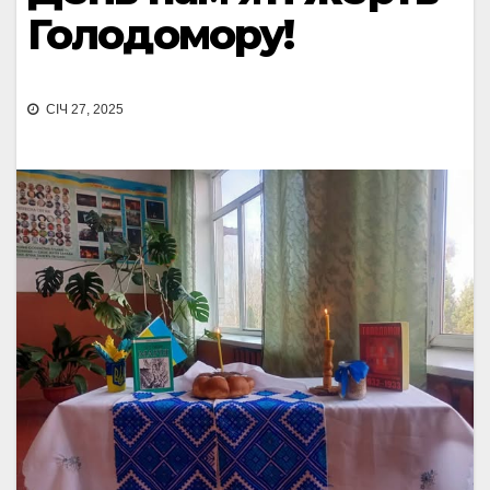
Голодомору!
СІЧ 27, 2025