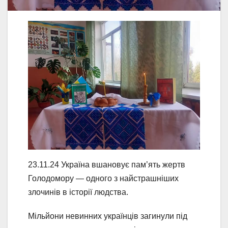
23.11.24 Україна вшановує пам’ять жертв
Голодомору — одного з найстрашніших
злочинів в історії людства.
Мільйони невинних українців загинули під