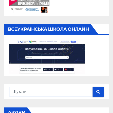
ВСЕУКРАЇНСЬКА ШКОЛА ОНЛАЙН
АРХІВИ