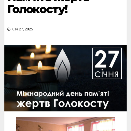
Голокосту!
СІЧ 27, 2025