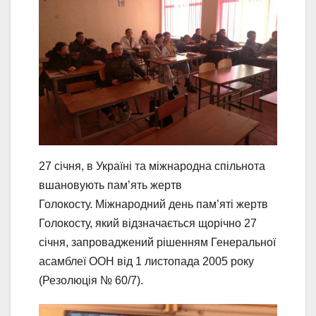
27 січня, в Україні та міжнародна спільнота
вшановують пам’ять жертв
Голокосту. Міжнародний день пам’яті жертв
Голокосту, який відзначається щорічно 27
січня, запроваджений рішенням Генеральної
асамблеї ООН від 1 листопада 2005 року
(Резолюція № 60/7).