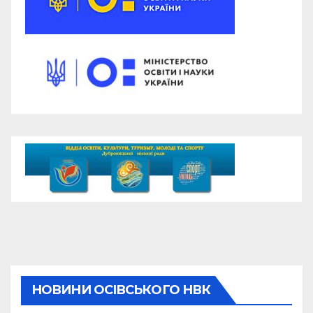
НОВИНИ ОСІВСЬКОГО НВК