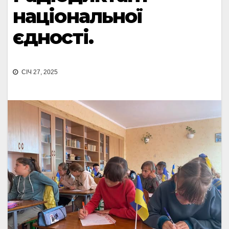
національної
єдності.
СІЧ 27, 2025