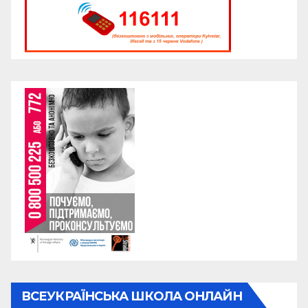
ВСЕУКРАЇНСЬКА ШКОЛА ОНЛАЙН