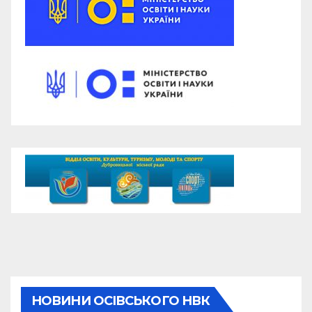
НОВИНИ ОСІВСЬКОГО НВК